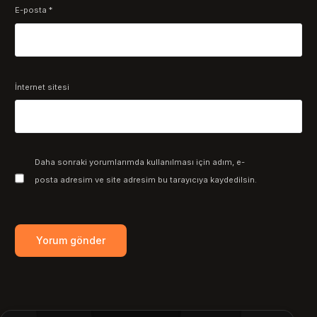
E-posta
*
İnternet sitesi
Daha sonraki yorumlarımda kullanılması için adım, e-
posta adresim ve site adresim bu tarayıcıya kaydedilsin.