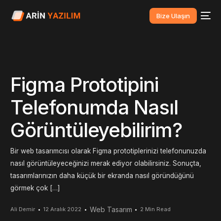
Bize Ulaşın
Figma Prototipini
Telefonumda Nasıl
Görüntüleyebilirim?
Bir web tasarımcısı olarak Figma prototiplerinizi telefonunuzda
nasıl görüntüleyeceğinizi merak ediyor olabilirsiniz. Sonuçta,
tasarımlarınızın daha küçük bir ekranda nasıl göründüğünü
görmek çok […]
Web Tasarım
Ali Demir
12 Aralık 2022
2 Min Read