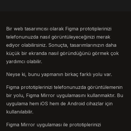
Bir web tasarımcısı olarak Figma prototiplerinizi
telefonunuzda nasıl görüntüleyeceğinizi merak
ediyor olabilirsiniz. Sonuçta, tasarımlarınızın daha
küçük bir ekranda nasıl göründüğünü görmek çok
yardımcı olabilir.
Neyse ki, bunu yapmanın birkaç farklı yolu var.
Figma prototiplerinizi telefonunuzda görüntülemenin
bir yolu, Figma Mirror uygulamasını kullanmaktır. Bu
uygulama hem iOS hem de Android cihazlar için
kullanılabilir.
Figma Mirror uygulaması ile prototiplerinizi