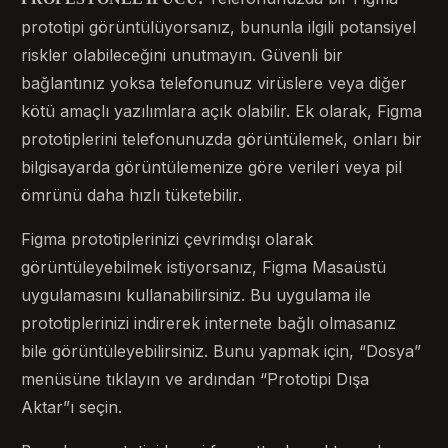
prototipi görüntülüyorsanız, bununla ilgili potansiyel
riskler olabileceğini unutmayın. Güvenli bir
bağlantınız yoksa telefonunuz virüslere veya diğer
kötü amaçlı yazılımlara açık olabilir. Ek olarak, Figma
prototiplerini telefonunuzda görüntülemek, onları bir
bilgisayarda görüntülemenize göre verileri veya pil
ömrünü daha hızlı tüketebilir.
Figma prototiplerinizi çevrimdışı olarak
görüntüleyebilmek istiyorsanız, Figma Masaüstü
uygulamasını kullanabilirsiniz. Bu uygulama ile
prototiplerinizi indirerek internete bağlı olmasanız
bile görüntüleyebilirsiniz. Bunu yapmak için, “Dosya”
menüsüne tıklayın ve ardından “Prototipi Dışa
Aktar”ı seçin.