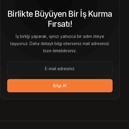
Birlikte Büyüyen Bir İş Kurma
Fırsatı!
İş birliği yaparak, işinizi yalnızca bir adım öteye
taşıyoruz. Daha detaylı bilgi isterseniz mail adresinizi
bize iletebilirsiniz.
Bilgi Al