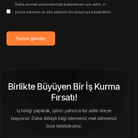
Daha sonraki yorumlarımda kullanılması için adım, e-
posta adresim ve site adresim bu tarayıcıya kaydedilsin.
Birlikte Büyüyen Bir İş Kurma
Fırsatı!
İş birliği yaparak, işinizi yalnızca bir adım öteye
taşıyoruz. Daha detaylı bilgi isterseniz mail adresinizi
bize iletebilirsiniz.