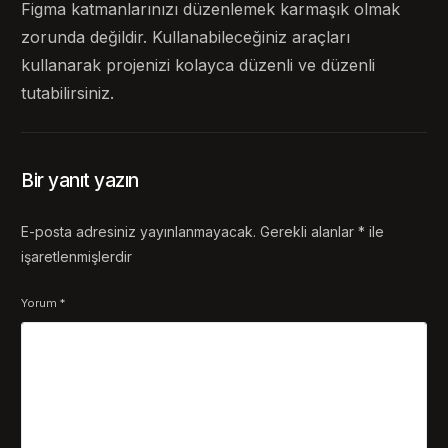
Figma katmanlarınızı düzenlemek karmaşık olmak
zorunda değildir. Kullanabileceğiniz araçları
kullanarak projenizi kolayca düzenli ve düzenli
tutabilirsiniz.
Bir yanıt yazın
E-posta adresiniz yayınlanmayacak.
Gerekli alanlar
*
ile
işaretlenmişlerdir
Yorum
*