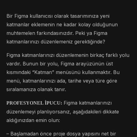
Bir Figma kullanıcısı olarak tasarımınıza yeni
katmanlar eklemenin ne kadar kolay olduğunun
muhtemelen farkındasınızdır. Peki ya Figma
katmanlarınızı düzenlemeniz gerektiğinde?
Figma katmanlarınızı düzenlemenin birkaç farklı yolu
vardır. Bunun bir yolu, Figma arayüzünün üst
kısmındaki “Katman” menüsünü kullanmaktır. Bu
menü, katmanlarınızı ada, tarihe veya türe göre
sıralamanıza olanak tanır.
Figma katmanlarınızı
PROFESYONEL İPUCU:
düzenlemeyi planlıyorsanız, aşağıdakileri dikkate
aldığınızdan emin olun:
– Başlamadan önce proje dosya yapısını net bir