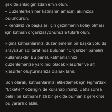
şekilde anladığınızdan emin olun.
– Düzenlerken her katmanın amacını aklınızda
bulundurun.
– Kendiniz ve başkaları için gezinmenin kolay olması
için katman organizasyonunuzla tutarlı olun.
Figma katmanlarınızı düzenlemenin bir başka yolu da
arayüzün sol tarafında bulunan “Organize” panelini
kullanmaktır. Bu panel, katmanlarınızı
düzenlemenize yardımcı olacak klasörler ve alt
klasörler oluşturmanıza olanak tanır.
Son olarak, katmanlarınızı etiketlemek için Figma’daki
“Etiketler” özelliğini de kullanabilirsiniz. Daha sonra
belirli bir katmanı hızlı bir şekilde bulmanız gerekirse
bu yararlı olabilir.