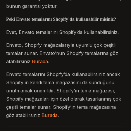
bunun garantisi yoktur.
Peki Envato temalarını Shopify’da kullanabilir misiniz?
Evet, Envato temalarını Shopify’da kullanabilirsiniz.
Envato, Shopify mağazalarıyla uyumlu çok çeşitli
temalar sunar. Envato’nun Shopify temalarına göz
atabilirsiniz
Burada
.
Envato temalarını Shopify’da kullanabilirsiniz ancak
Shopify’ın kendi tema mağazasını da sunduğunu
unutmamak önemlidir. Shopify’ın tema mağazası,
Shopify mağazaları için özel olarak tasarlanmış çok
çeşitli temalar sunar. Shopify’ın tema mağazasına
göz atabilirsiniz
Burada
.