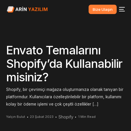
Bize Ulaşın
Envato Temalarını
Shopify’da Kullanabilir
misiniz?
Shopify, bir çevrimiçi mağaza oluşturmanıza olanak tanıyan bir
platformdur. Kullanıcılara özelleştirilebilir bir platform, kullanımı
kolay bir ödeme işlemi ve çok çeşitli özellikler […]
Shopify
Yalçın Bulut
23 Şubat 2023
1 Min Read