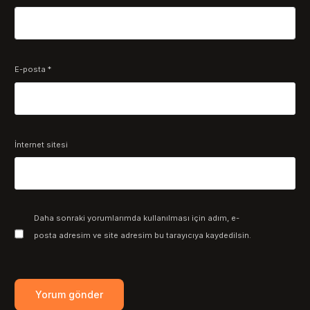
E-posta
*
İnternet sitesi
Daha sonraki yorumlarımda kullanılması için adım, e-
posta adresim ve site adresim bu tarayıcıya kaydedilsin.