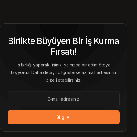
Birlikte Büyüyen Bir İş Kurma
Fırsatı!
İş birliği yaparak, işinizi yalnızca bir adım öteye
taşıyoruz. Daha detaylı bilgi isterseniz mail adresinizi
bize iletebilirsiniz.
Bilgi Al