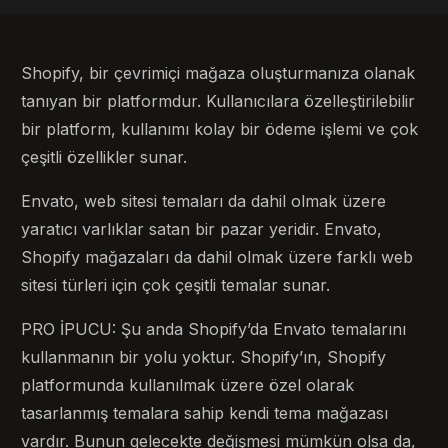
Shopify, bir çevrimiçi mağaza oluşturmanıza olanak
tanıyan bir platformdur. Kullanıcılara özelleştirilebilir
bir platform, kullanımı kolay bir ödeme işlemi ve çok
çeşitli özellikler sunar.
Envato, web sitesi temaları da dahil olmak üzere
yaratıcı varlıklar satan bir pazar yeridir. Envato,
Shopify mağazaları da dahil olmak üzere farklı web
sitesi türleri için çok çeşitli temalar sunar.
PRO İPUCU: Şu anda Shopify’da Envato temalarını
kullanmanın bir yolu yoktur. Shopify’ın, Shopify
platformunda kullanılmak üzere özel olarak
tasarlanmış temalara sahip kendi tema mağazası
vardır. Bunun gelecekte değişmesi mümkün olsa da,