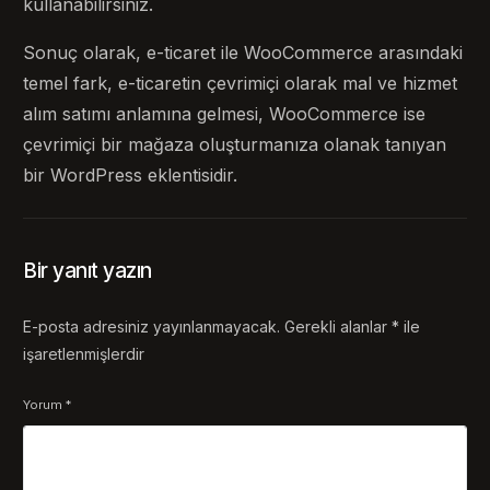
kullanabilirsiniz.
Sonuç olarak, e-ticaret ile WooCommerce arasındaki
temel fark, e-ticaretin çevrimiçi olarak mal ve hizmet
alım satımı anlamına gelmesi, WooCommerce ise
çevrimiçi bir mağaza oluşturmanıza olanak tanıyan
bir WordPress eklentisidir.
Bir yanıt yazın
E-posta adresiniz yayınlanmayacak.
Gerekli alanlar
*
ile
işaretlenmişlerdir
Yorum
*