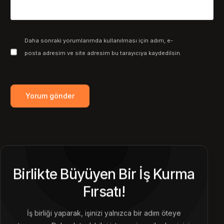
Daha sonraki yorumlarımda kullanılması için adım, e-
posta adresim ve site adresim bu tarayıcıya kaydedilsin.
Birlikte Büyüyen Bir İş Kurma
Fırsatı!
İş birliği yaparak, işinizi yalnızca bir adım öteye