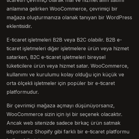
anlamına gelirken WooCommerce, çevrimiçi bir
mağaza oluşturmanıza olanak tanıyan bir WordPress
eklentisidir.
E-ticaret işletmeleri B2B veya B2C olabilir. B2B e-
ticaret işletmeleri diğer işletmelere ürün veya hizmet
satarken, B2C e-ticaret işletmeleri bireysel
tüketicilere ürün veya hizmet satar. WooCommerce,
kullanımı ve kurulumu kolay olduğu için küçük ve
orta ölçekli işletmeler için popüler bir e-ticaret
platformudur.
Bir çevrimiçi mağaza açmayı düşünüyorsanız,
WooCommerce sizin için iyi bir seçenek olacaktır.
Ancak web sitenizde sadece birkaç ürün satmak
istiyorsanız Shopify gibi farklı bir e-ticaret platformu