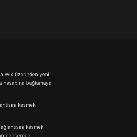
ya Wix üzerinden yeni
sta hesabına bağlamaya
lantısını kesmek
 bağlantısını kesmek
ılan pencerede