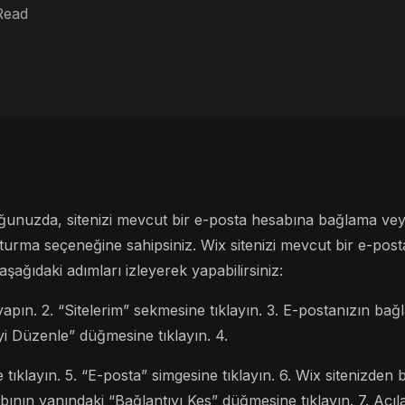
Read
duğunuzda, sitenizi mevcut bir e-posta hesabına bağlama ve
şturma seçeneğine sahipsiniz. Wix sitenizi mevcut bir e-po
şağıdaki adımları izleyerek yapabilirsiniz:
yapın. 2. “Sitelerim” sekmesine tıklayın. 3. E-postanızın bağ
teyi Düzenle” düğmesine tıklayın. 4.
 tıklayın. 5. “E-posta” simgesine tıklayın. 6. Wix sitenizden
abının yanındaki “Bağlantıyı Kes” düğmesine tıklayın. 7. Aç