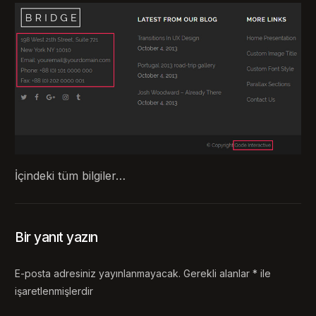
İçindeki tüm bilgiler…
Bir yanıt yazın
E-posta adresiniz yayınlanmayacak.
Gerekli alanlar
*
ile
işaretlenmişlerdir