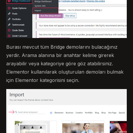
Burası mevcut tüm Bridge demolarını bulacağınız
yerdir. Arama alanına bir anahtar kelime girerek
arayabilir veya kategoriye göre göz atabilirsiniz.
Elementor kullanılarak oluşturulan demoları bulmak
için Elementor kategorisini seçin.