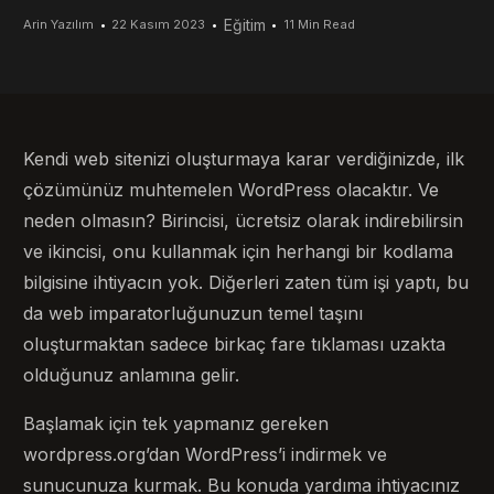
Eğitim
Arin Yazılım
22 Kasım 2023
11 Min Read
Kendi web sitenizi oluşturmaya karar verdiğinizde, ilk
çözümünüz muhtemelen WordPress olacaktır. Ve
neden olmasın? Birincisi, ücretsiz olarak indirebilirsin
ve ikincisi, onu kullanmak için herhangi bir kodlama
bilgisine ihtiyacın yok. Diğerleri zaten tüm işi yaptı, bu
da web imparatorluğunuzun temel taşını
oluşturmaktan sadece birkaç fare tıklaması uzakta
olduğunuz anlamına gelir.
Başlamak için tek yapmanız gereken
wordpress.org’dan WordPress’i indirmek ve
sunucunuza kurmak. Bu konuda yardıma ihtiyacınız