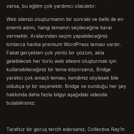
varsa, bu eğitim çok yardımcı olacaktır:
Web sitenizi oluşturmanın bir sonraki ve belki de en
önemli adımı, hangi temanın seçileceğine karar
vermektir. Aralarından seçim yapabileceğiniz
tonlarca harika premium WordPress teması vardır.
Fakat gerçekten çok yönlü bir çözüm, akla
gelebilecek her türlü web sitesini oluşturmak için
kullanabileceğiniz bir tema istiyorsanız, Bridge
yaratıcı çok amaçlı teması, kendimiz söylesek bile
oldukça iyi bir seçenektir. Bridge ve sunduğu her şey
hakkında daha fazla bilgiyi aşağıdaki videoda
bulabilirsiniz:
Tarafsız bir görüş tercih ederseniz, Collective Ray’in