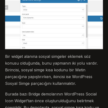
Bir widget alanına sosyal simgeler eklemek söz
konusu olduğunda, bunu yapmanın iki yolu vardır.
Birincisi, sosyal simge kısa kodunu bir Metin
parçacığına yapıştırırken, ikincisi ise WordPress
Sosyal Simge parçacığını kullanmaktır.
Burada bazı Bridge demolarının WordPress Social
Icon Widget’tan önce oluşturulduğunu belirtmek
önemlidir. Bu demolarda, sosyal simge kısa kodu ve