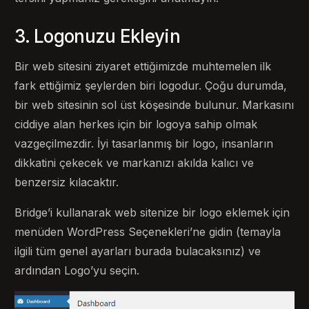
3. Logonuzu Ekleyin
Bir web sitesini ziyaret ettiğimizde muhtemelen ilk
fark ettiğimiz şeylerden biri logodur. Çoğu durumda,
bir web sitesinin sol üst köşesinde bulunur. Markasını
ciddiye alan herkes için bir logoya sahip olmak
vazgeçilmezdir. İyi tasarlanmış bir logo, insanların
dikkatini çekecek ve markanızı akılda kalıcı ve
benzersiz kılacaktır.
Bridge’i kullanarak web sitenize bir logo eklemek için
menüden WordPress Seçenekleri’ne gidin (temayla
ilgili tüm genel ayarları burada bulacaksınız) ve
ardından Logo’yu seçin.