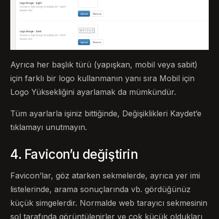
Ayrıca her başlık türü (yapışkan, mobil veya sabit)
için farklı bir logo kullanmanın yanı sıra Mobil için
Logo Yüksekliğini ayarlamak da mümkündür.
Tüm ayarlarla işiniz bittiğinde, Değişiklikleri Kaydet’e
tıklamayı unutmayın.
4. Favicon’u değiştirin
Favicon’lar, göz atarken sekmelerde, ayrıca yer imi
listelerinde, arama sonuçlarında vb. gördüğünüz
küçük simgelerdir. Normalde web tarayıcı sekmesinin
sol tarafında görüntülenirler ve çok küçük oldukları