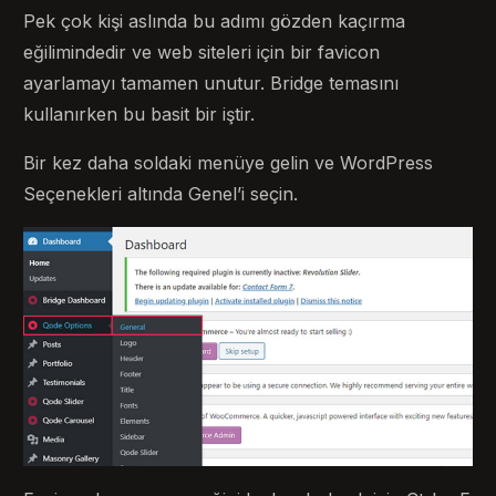
Pek çok kişi aslında bu adımı gözden kaçırma
eğilimindedir ve web siteleri için bir favicon
ayarlamayı tamamen unutur. Bridge temasını
kullanırken bu basit bir iştir.
Bir kez daha soldaki menüye gelin ve WordPress
Seçenekleri altında Genel’i seçin.