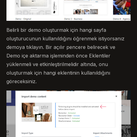
Belirli bir demo oluşturmak için hangi sayfa
oluşturucunun kullanıldığını öğrenmek istiyorsanız
demoya tıklayın. Bir açılır pencere belirecek ve
Demo içe aktarma işleminden önce Eklentiler
yüklenmeli ve etkinleştirilmelidir altında, onu
oluşturmak için hangi eklentinin kullanıldığını
göreceksiniz.