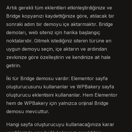
Artık gerekli tüm eklentileri etkinleştirdiğinize ve
Bridge kopyanızı kaydettiğinize göre, atılacak bir
sonraki adım bir demoyu içe aktarmaktır. Bridge
demoları, web siteniz için harika başlangıç ​​
noktalarıdır. Gitmek istediğiniz sitenin türüne en
uygun demoyu seçin, içe aktarın ve ardından
zevkinize göre özelleştirin ve kendinize ait hale
getirin.
İki tür Bridge demosu vardır: Elementor sayfa
oluşturucusunu kullananlar ve WPBakery sayfa
oluşturucu eklentisini kullananlar. Hem Elementor
hem de WPBakery için yalnızca orijinal Bridge
demosu mevcuttur.
Hangi sayfa oluşturucuyu kullanacağınıza karar