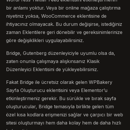
bir anlamı yoktur. Veya bir online mağaza çalıştırma
niyetiniz yoksa, WooCommerce eklentisine de
ihtiyacınız olmayacak. Bu durum değişirse, istediğiniz
zaman Eklentilere geri dönebilir ve gereksinimlerinize
göre değişiklikleri uygulayabilirsiniz.
Bridge, Gutenberg düzenleyiciyle uyumlu olsa da,
zaten onunla çalışmaya alışkınsanız Klasik
Düzenleyici Eklentisini de yükleyebilirsiniz.
Fakat Bridge ile ücretsiz olarak gelen WPBakery
Sayfa Oluşturucu eklentisini veya Elementor’u
etkinleştirmeniz gerekir. Bu sürükle ve bırak sayfa
oluşturucular, Bridge temasıyla birlikte gelen tüm
özel kısa kodlara erişmenizi sağlar ve çarpıcı bir web
sitesi oluşturmayı hem daha kolay hem de daha hızlı