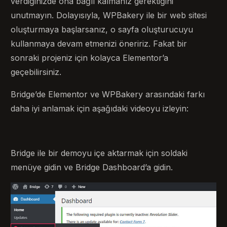
verdiğinizde ona bağlı kalmanız gerektiğini
unutmayın. Dolayısıyla, WPBakery ile bir web sitesi
oluşturmaya başlarsanız, o sayfa oluşturucuyu
kullanmaya devam etmenizi öneririz. Fakat bir
sonraki projeniz için kolayca Elementor’a
geçebilirsiniz.
Bridge’de Elementor ve WPBakery arasındaki farkı
daha iyi anlamak için aşağıdaki videoyu izleyin:
Bridge ile bir demoyu içe aktarmak için soldaki
menüye gidin ve Bridge Dashboard’a gidin.