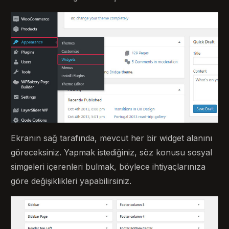
Ekranın sağ tarafında, mevcut her bir widget alanını
göreceksiniz. Yapmak istediğiniz, söz konusu sosyal
simgeleri içerenleri bulmak, böylece ihtiyaçlarınıza
göre değişiklikleri yapabilirsiniz.