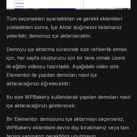
Tüm seçenekleri ayarladıktan ve gerekli eklentileri
yükledikten sonra, İçe Aktar düğmesini tıklamanız
yeterlidir; demonuz içe aktarılacaktır.
Demoyu içe aktarma sürecinde size rehberlik etmek
için, her sayfa oluşturucu için bir tane olmak üzere
iki eğitim videosu hazırladık. Aşağıdaki video size
Elementor ile yapılan demoları nasıl içe
aktaracağınızı öğretecektir:
Bu size WPBakery kullanılarak yapılan demoları nasıl
içe aktaracağınızı gösterecek:
Bir Elementor demosunu içe aktarmayı seçerseniz,
WPBakery eklentisini devre dışı bırakmanız veya tam
tersini yapmanız gerektiğini unutmayın.