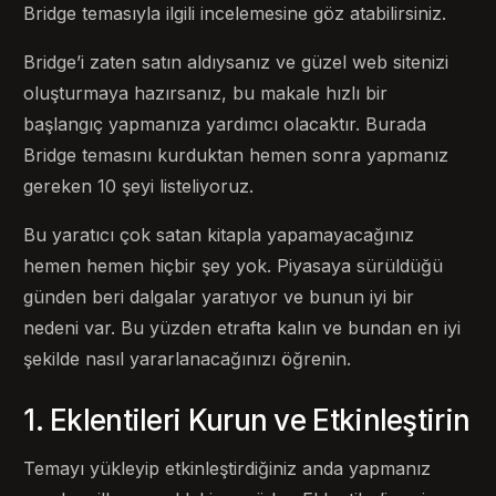
Bridge temasıyla ilgili incelemesine göz atabilirsiniz.
Bridge’i zaten satın aldıysanız ve güzel web sitenizi
oluşturmaya hazırsanız, bu makale hızlı bir
başlangıç ​​yapmanıza yardımcı olacaktır. Burada
Bridge temasını kurduktan hemen sonra yapmanız
gereken 10 şeyi listeliyoruz.
Bu yaratıcı çok satan kitapla yapamayacağınız
hemen hemen hiçbir şey yok. Piyasaya sürüldüğü
günden beri dalgalar yaratıyor ve bunun iyi bir
nedeni var. Bu yüzden etrafta kalın ve bundan en iyi
şekilde nasıl yararlanacağınızı öğrenin.
1. Eklentileri Kurun ve Etkinleştirin
Temayı yükleyip etkinleştirdiğiniz anda yapmanız