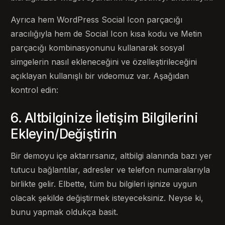
Ayrıca hem WordPress Social Icon parçacığı
aracılığıyla hem de Social Icon kısa kodu ve Metin
parçacığı kombinasyonunu kullanarak sosyal
simgelerin nasıl ekleneceğini ve özelleştirileceğini
açıklayan kullanışlı bir videomuz var. Aşağıdan
kontrol edin:
6. Altbilginize İletişim Bilgilerini
Ekleyin/Değiştirin
Bir demoyu içe aktarırsanız, altbilgi alanında bazı yer
tutucu bağlantılar, adresler ve telefon numaralarıyla
birlikte gelir. Elbette, tüm bu bilgileri işinize uygun
olacak şekilde değiştirmek isteyeceksiniz. Neyse ki,
bunu yapmak oldukça basit.