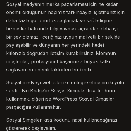
Sosyal medyanın marka pazarlaması için ne kadar
önemli olduğunun hepimiz farkındayız. İşletmeniz için
daha fazla görünürlük sağlamak ve sağladığınız
hizmetler hakkında bilgi yaymak açısından daha iyi
bir şey olamaz. İçeriğinizi uygun maliyetli bir şekilde
paylaşabilir ve dünyanın her yerindeki hedef
kitlenizle doğrudan iletişim kurabilirsiniz. Memnun
müşteriler, profesyonel başarınıza büyük katkı
sağlayan en önemli faktörlerden biridir.
Sosyal medyayı web sitenize entegre etmenin iki yolu
vardır. Biri Bridge’in Sosyal Simgeler kısa kodunu
kullanmak, diğeri ise WordPress Sosyal Simgeler
parçacığını kullanmaktır.
Sosyal Simgeler kısa kodunu nasıl kullanacağınızı
göstererek başlayalım.