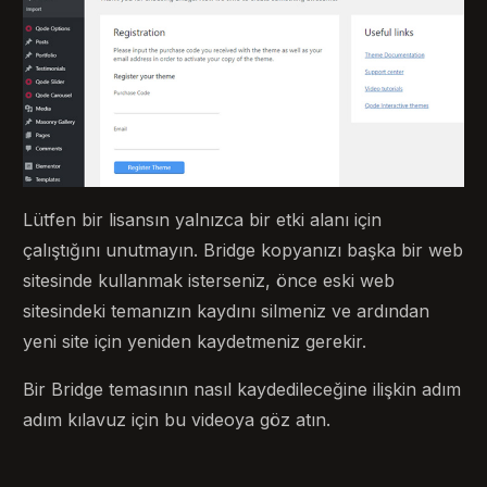
Lütfen bir lisansın yalnızca bir etki alanı için
çalıştığını unutmayın. Bridge kopyanızı başka bir web
sitesinde kullanmak isterseniz, önce eski web
sitesindeki temanızın kaydını silmeniz ve ardından
yeni site için yeniden kaydetmeniz gerekir.
Bir Bridge temasının nasıl kaydedileceğine ilişkin adım
adım kılavuz için bu videoya göz atın.