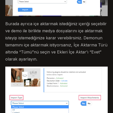
Burada ayrıca içe aktarmak istediğiniz içeriği seçebilir
ve demo ile birlikte medya dosyalarını içe aktarmak
isteyip istemediğinize karar verebilirsiniz. Demonun
tamamını içe aktarmak istiyorsanız, İçe Aktarma Türü
altında “Tümü”nü seçin ve Ekleri İçe Aktar’ı “Evet”
olarak ayarlayın.