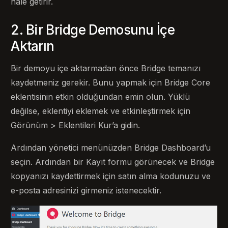
hale getirir.
2. Bir Bridge Demosunu İçe
Aktarın
Bir demoyu içe aktarmadan önce Bridge temanızı
kaydetmeniz gerekir. Bunu yapmak için Bridge Core
eklentisinin etkin olduğundan emin olun. Yüklü
değilse, eklentiyi eklemek ve etkinleştirmek için
Görünüm > Eklentileri Kur’a gidin.
Ardından yönetici menünüzden Bridge Dashboard’u
seçin. Ardından bir Kayıt formu görünecek ve Bridge
kopyanızı kaydettirmek için satın alma kodunuzu ve
e-posta adresinizi girmeniz istenecektir.