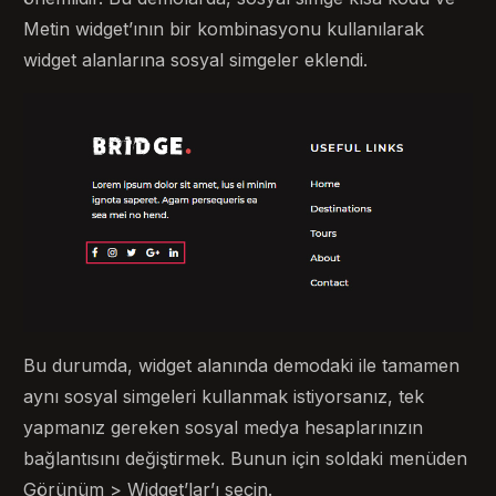
Metin widget’ının bir kombinasyonu kullanılarak
widget alanlarına sosyal simgeler eklendi.
Bu durumda, widget alanında demodaki ile tamamen
aynı sosyal simgeleri kullanmak istiyorsanız, tek
yapmanız gereken sosyal medya hesaplarınızın
bağlantısını değiştirmek. Bunun için soldaki menüden
Görünüm > Widget’lar’ı seçin.