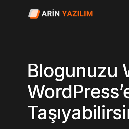
Blogunuzu 
WordPress’e
Taşıyabilirsi