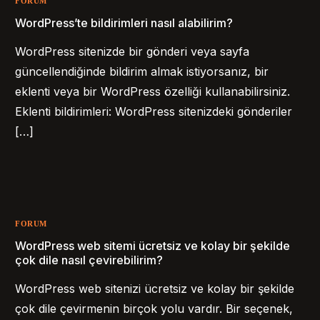
FORUM
WordPress’te bildirimleri nasıl alabilirim?
WordPress sitenizde bir gönderi veya sayfa
güncellendiğinde bildirim almak istiyorsanız, bir
eklenti veya bir WordPress özelliği kullanabilirsiniz.
Eklenti bildirimleri: WordPress sitenizdeki gönderiler
[…]
FORUM
WordPress web sitemi ücretsiz ve kolay bir şekilde
çok dile nasıl çevirebilirim?
WordPress web sitenizi ücretsiz ve kolay bir şekilde
çok dile çevirmenin birçok yolu vardır. Bir seçenek,