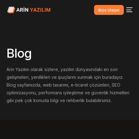
Bize Ulaşın
Blog
Arin Yazılım olarak sizlere, yazılım dünyasındaki en son
gelişmeleri, yenilikleri ve ipuçlarını sunmak için buradayız.
Blog sayfamızda, web tasarımı, e-ticaret çözümleri, SEO
optimizasyonu, performans iyileştirme ve güvenlik hizmetleri
gibi pek çok konuda bilgi ve rehberlik bulabilirsiniz.