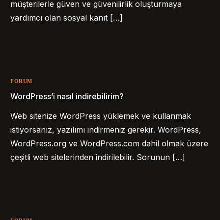
müşterilerle güven ve güvenilirlik oluşturmaya
yardımcı olan sosyal kanıt […]
FORUM
WordPress’i nasıl indirebilirim?
Web sitenize WordPress yüklemek ve kullanmak
istiyorsanız, yazılımı indirmeniz gerekir. WordPress,
WordPress.org ve WordPress.com dahil olmak üzere
çeşitli web sitelerinden indirilebilir. Sorunun […]