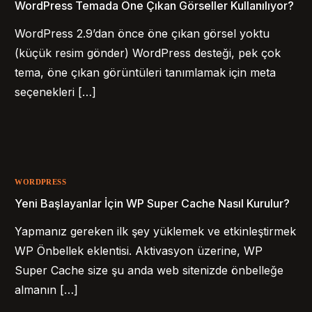
WordPress Temada Öne Çıkan Görseller Kullanılıyor?
WordPress 2.9’dan önce öne çıkan görsel yoktu
(küçük resim gönder) WordPress desteği, pek çok
tema, öne çıkan görüntüleri tanımlamak için meta
seçenekleri […]
WORDPRESS
Yeni Başlayanlar İçin WP Super Cache Nasıl Kurulur?
Yapmanız gereken ilk şey yüklemek ve etkinleştirmek
WP Önbellek eklentisi. Aktivasyon üzerine, WP
Super Cache size şu anda web sitenizde önbelleğe
almanın […]