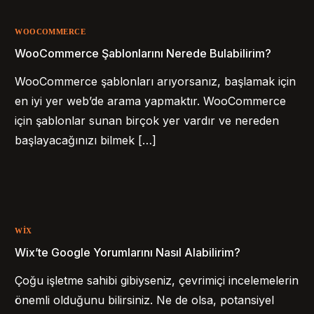
WOOCOMMERCE
WooCommerce Şablonlarını Nerede Bulabilirim?
WooCommerce şablonları arıyorsanız, başlamak için
en iyi yer web’de arama yapmaktır. WooCommerce
için şablonlar sunan birçok yer vardır ve nereden
başlayacağınızı bilmek […]
WIX
Wix’te Google Yorumlarını Nasıl Alabilirim?
Çoğu işletme sahibi gibiyseniz, çevrimiçi incelemelerin
önemli olduğunu bilirsiniz. Ne de olsa, potansiyel