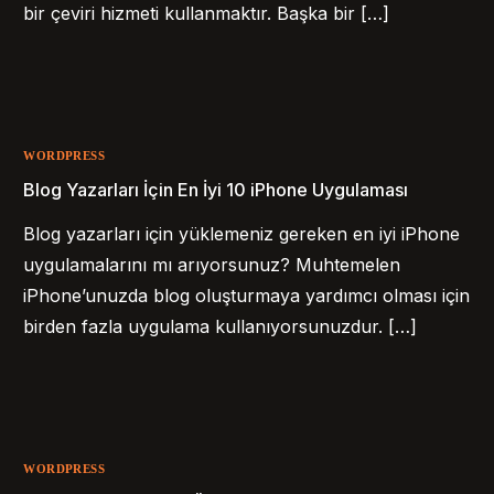
bir çeviri hizmeti kullanmaktır. Başka bir […]
WORDPRESS
Blog Yazarları İçin En İyi 10 iPhone Uygulaması
Blog yazarları için yüklemeniz gereken en iyi iPhone
uygulamalarını mı arıyorsunuz? Muhtemelen
iPhone’unuzda blog oluşturmaya yardımcı olması için
birden fazla uygulama kullanıyorsunuzdur. […]
WORDPRESS