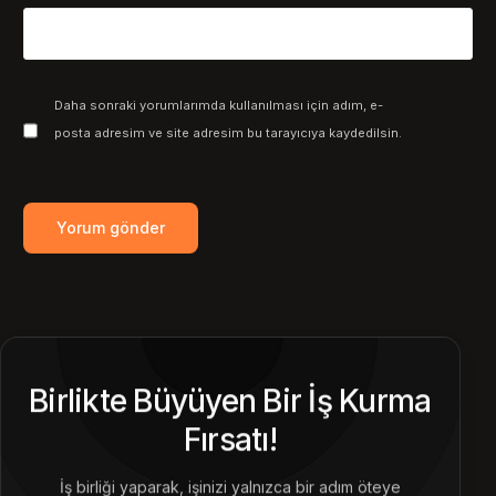
Daha sonraki yorumlarımda kullanılması için adım, e-
posta adresim ve site adresim bu tarayıcıya kaydedilsin.
Birlikte Büyüyen Bir İş Kurma
Fırsatı!
İş birliği yaparak, işinizi yalnızca bir adım öteye