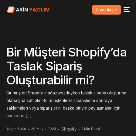
Bize Ulaşın
Bir Müşteri Shopify’da
Taslak Sipariş
Oluşturabilir mi?
Bir müşteri Shopify mağazanızdayken taslak sipariş oluşturma
olanağına sahiptir. Bu, müşterilerin siparişlerini sonraya
saklamaları veya siparişlerini başka biriyle paylaşmaları için
harika bir […]
Shopify
Yalçın Bulut
29 Mayıs 2023
1 Min Read