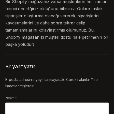
Bir Shopify mağazanız varsa müşterilerin her zaman
birinci önceliğiniz olduğunu bilirsiniz. Onlara taslak
siparişler oluşturma olanağı vererek, siparişlerini
kaydetmelerini ve daha sonra tekrar gelip
tamamlamalarını kolaylaştırmış olursunuz. Bu,
Shopify mağazanızı müşteri dostu hale getirmenin bir
başka yoludur!
Bir yanıt yazın
E-posta adresiniz yayınlanmayacak.
Gerekli alanlar
*
ile
işaretlenmişlerdir
Yorum
*