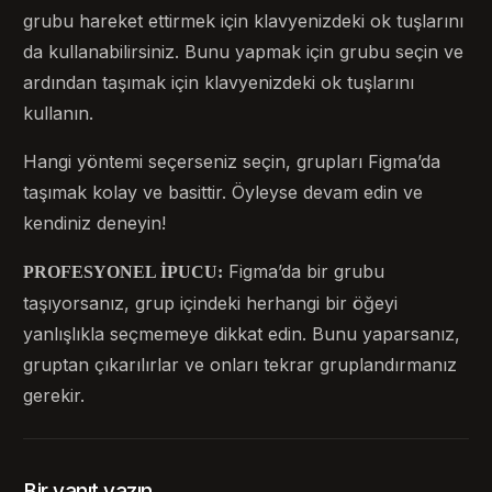
grubu hareket ettirmek için klavyenizdeki ok tuşlarını
da kullanabilirsiniz. Bunu yapmak için grubu seçin ve
ardından taşımak için klavyenizdeki ok tuşlarını
kullanın.
Hangi yöntemi seçerseniz seçin, grupları Figma’da
taşımak kolay ve basittir. Öyleyse devam edin ve
kendiniz deneyin!
Figma’da bir grubu
PROFESYONEL İPUCU:
taşıyorsanız, grup içindeki herhangi bir öğeyi
yanlışlıkla seçmemeye dikkat edin. Bunu yaparsanız,
gruptan çıkarılırlar ve onları tekrar gruplandırmanız
gerekir.
Bir yanıt yazın