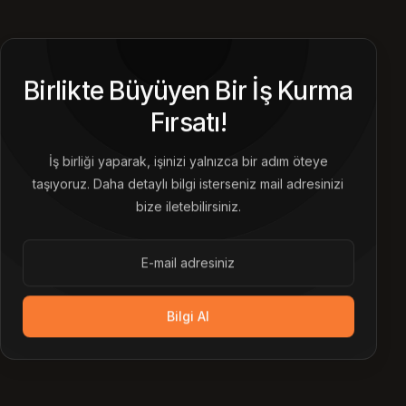
Birlikte Büyüyen Bir İş Kurma
Fırsatı!
İş birliği yaparak, işinizi yalnızca bir adım öteye
taşıyoruz. Daha detaylı bilgi isterseniz mail adresinizi
bize iletebilirsiniz.
Bilgi Al