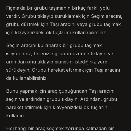
Figma’da bir grubu taşımanın birkaç farklı yolu
vardır. Grubu tıklayıp sürüklemek için Seçim aracını,
grubu dürtmek için Taşı aracını veya grubu taşımak
için klavyenizdeki ok tuşlarını kullanabilirsiniz.
Seçim aracını kullanarak bir grubu taşımak
istiyorsanız, farenizle grubun üzerine tıklayın ve
ardından onu tıklayıp gitmesini istediğiniz yere
sürükleyin. Grubu hareket ettirmek için Taşı aracını
da kullanabilirsiniz.
Bunu yapmak için araç çubuğundan Taşı aracını
seçin ve ardından grubu tıklayın. Ardından, grubu
hareket ettirmek için klavyenizdeki ok tuşlarını
kullanın.
Herhangi bir araç seçmek zorunda kalmadan bir