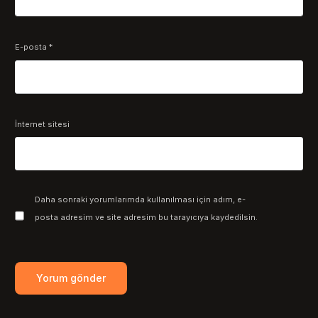
E-posta
*
İnternet sitesi
Daha sonraki yorumlarımda kullanılması için adım, e-
posta adresim ve site adresim bu tarayıcıya kaydedilsin.