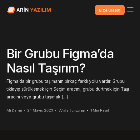
Bize Ulaşın
Bir Grubu Figma’da
Nasıl Taşırım?
Figma’da bir grubu taşımanın birkaç farklı yolu vardır. Grubu
tıklayıp sürüklemek için Seçim aracını, grubu dürtmek için Taşı
aracını veya grubu taşımak […]
Web Tasarım
Ali Demir
24 Mayıs 2023
1 Min Read