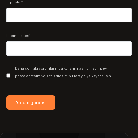
E-posta
*
İnternet sitesi
Daha sonraki yorumlarımda kullanılması için adım, e-
posta adresim ve site adresim bu tarayıcıya kaydedilsin.