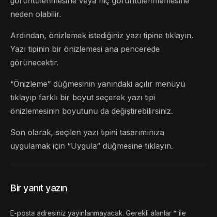
görüntülenmesine veya hiç görüntülenmemesine
neden olabilir.
Ardından, önizlemek istediğiniz yazı tipine tıklayın.
Yazı tipinin bir önizlemesi ana pencerede
görünecektir.
“Önizleme” düğmesinin yanındaki açılır menüyü
tıklayıp farklı bir boyut seçerek yazı tipi
önizlemesinin boyutunu da değiştirebilirsiniz.
Son olarak, seçilen yazı tipini tasarımınıza
uygulamak için “Uygula” düğmesine tıklayın.
Bir yanıt yazın
E-posta adresiniz yayınlanmayacak.
Gerekli alanlar
*
ile