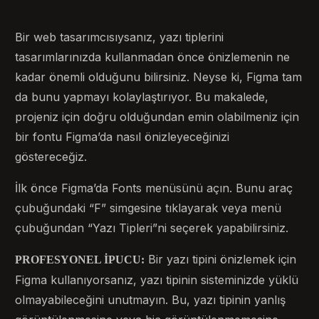
Bir web tasarımcısıysanız, yazı tiplerini
tasarımlarınızda kullanmadan önce önizlemenin ne
kadar önemli olduğunu bilirsiniz. Neyse ki, Figma tam
da bunu yapmayı kolaylaştırıyor. Bu makalede,
projeniz için doğru olduğundan emin olabilmeniz için
bir fontu Figma’da nasıl önizleyeceğinizi
göstereceğiz.
İlk önce Figma’da Fonts menüsünü açın. Bunu araç
çubuğundaki “F” simgesine tıklayarak veya menü
çubuğundan “Yazı Tipleri”ni seçerek yapabilirsiniz.
Bir yazı tipini önizlemek için
PROFESYONEL İPUCU:
Figma kullanıyorsanız, yazı tipinin sisteminizde yüklü
olmayabileceğini unutmayın. Bu, yazı tipinin yanlış