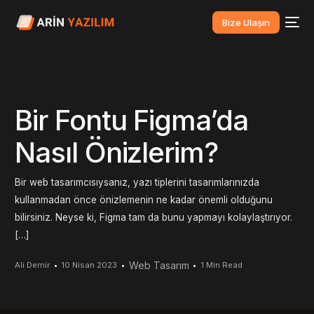
Bize Ulaşın
Bir Fontu Figma’da
Nasıl Önizlerim?
Bir web tasarımcısıysanız, yazı tiplerini tasarımlarınızda
kullanmadan önce önizlemenin ne kadar önemli olduğunu
bilirsiniz. Neyse ki, Figma tam da bunu yapmayı kolaylaştırıyor.
[…]
Web Tasarım
Ali Demir
10 Nisan 2023
1 Min Read