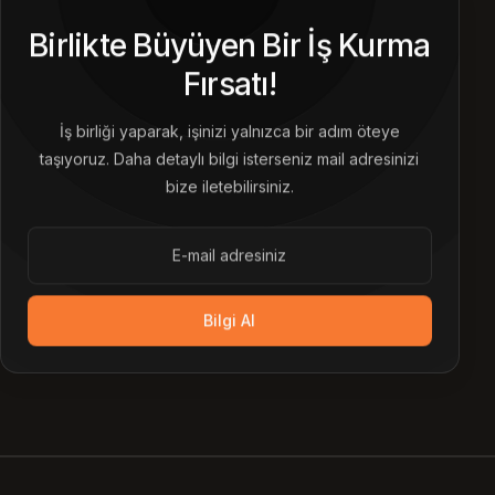
Birlikte Büyüyen Bir İş Kurma
Fırsatı!
İş birliği yaparak, işinizi yalnızca bir adım öteye
taşıyoruz. Daha detaylı bilgi isterseniz mail adresinizi
bize iletebilirsiniz.
Bilgi Al