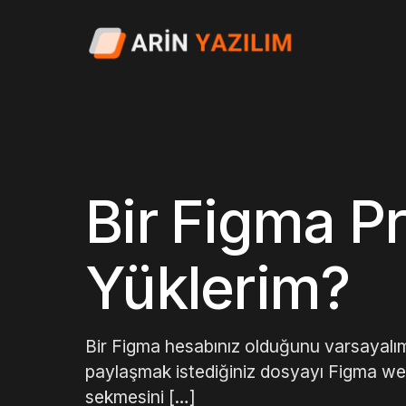
Bir Figma Pr
Yüklerim?
Bir Figma hesabınız olduğunu varsayalı
paylaşmak istediğiniz dosyayı Figma we
sekmesini […]