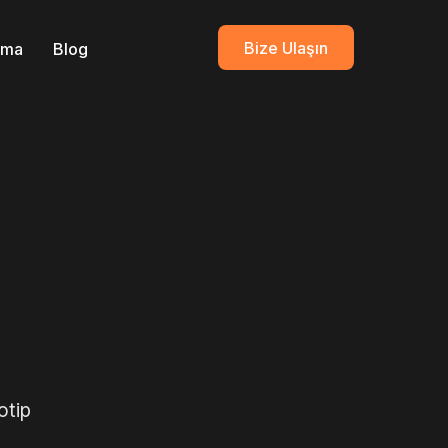
Bize Ulaşın
ırma
Blog
otip