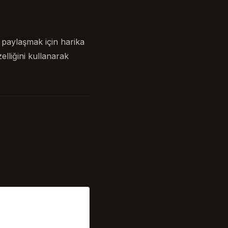
a paylaşmak için harika
zelliğini kullanarak