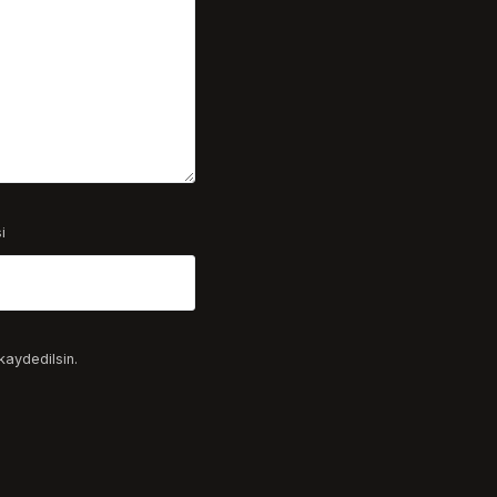
i
kaydedilsin.