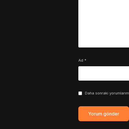
Ad
*
Daha sonraki yorumlarımd