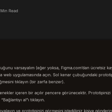
 Min Read
lduğunu varsayalım (eğer yoksa, Figma.com’dan ücretsiz k
gma web uygulamasında açın. Sol kenar çubuğundaki prototi
mesini tıklayın (bir zarfa benzer).
çenekler içeren bir açılır pencere görünecektir. Prototipinizi 
“Bağlantıyı al”ı tıklayın.
alayın ve prototipinizi görmesini istediğiniz kişiye gönde