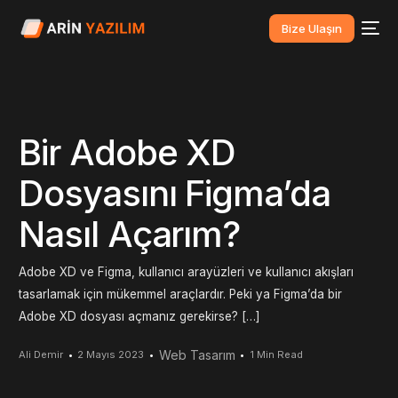
Bize Ulaşın
Bir Adobe XD
Dosyasını Figma’da
Nasıl Açarım?
Adobe XD ve Figma, kullanıcı arayüzleri ve kullanıcı akışları
tasarlamak için mükemmel araçlardır. Peki ya Figma’da bir
Adobe XD dosyası açmanız gerekirse? […]
Web Tasarım
Ali Demir
2 Mayıs 2023
1 Min Read