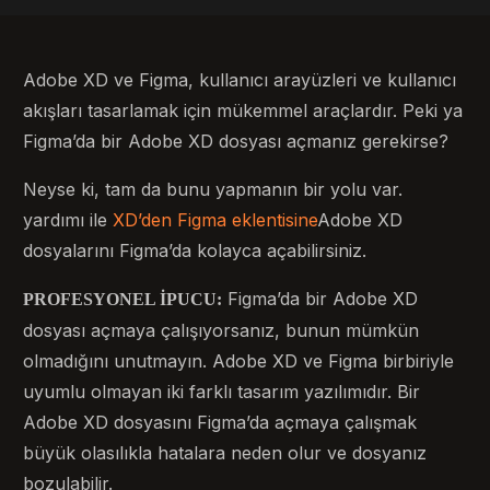
Adobe XD ve Figma, kullanıcı arayüzleri ve kullanıcı
akışları tasarlamak için mükemmel araçlardır. Peki ya
Figma’da bir Adobe XD dosyası açmanız gerekirse?
Neyse ki, tam da bunu yapmanın bir yolu var.
yardımı ile
XD’den Figma eklentisine
Adobe XD
dosyalarını Figma’da kolayca açabilirsiniz.
Figma’da bir Adobe XD
PROFESYONEL İPUCU:
dosyası açmaya çalışıyorsanız, bunun mümkün
olmadığını unutmayın. Adobe XD ve Figma birbiriyle
uyumlu olmayan iki farklı tasarım yazılımıdır. Bir
Adobe XD dosyasını Figma’da açmaya çalışmak
büyük olasılıkla hatalara neden olur ve dosyanız
bozulabilir.