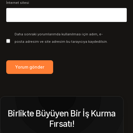
İnternet sitesi
Daha sonraki yorumlarımda kullanılması için adım, e-
posta adresim ve site adresim bu tarayıcıya kaydedilsin.
Birlikte Büyüyen Bir İş Kurma
Fırsatı!