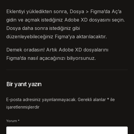
Eklentiyi yükledikten sonra, Dosya > Figma’da Aç’a
gidin ve açmak istediğiniz Adobe XD dosyasını seçin.
Dosya daha sonra istediğiniz gibi
düzenleyebileceğiniz Figma’ya aktarılacaktır.
Demek oradasın! Artık Adobe XD dosyalarını
Figma’da nasıl açacağınızı biliyorsunuz.
Bir yanıt yazın
E-posta adresiniz yayınlanmayacak.
Gerekli alanlar
*
ile
işaretlenmişlerdir
Yorum
*