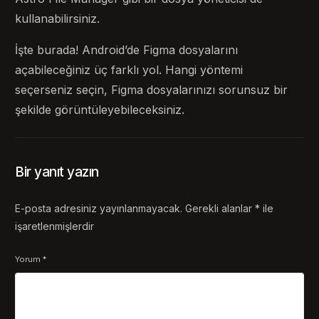
kullanabilirsiniz.
İşte burada! Android’de Figma dosyalarını
açabileceğiniz üç farklı yol. Hangi yöntemi
seçerseniz seçin, Figma dosyalarınızı sorunsuz bir
şekilde görüntüleyebileceksiniz.
Bir yanıt yazın
E-posta adresiniz yayınlanmayacak.
Gerekli alanlar
*
ile
işaretlenmişlerdir
Yorum
*