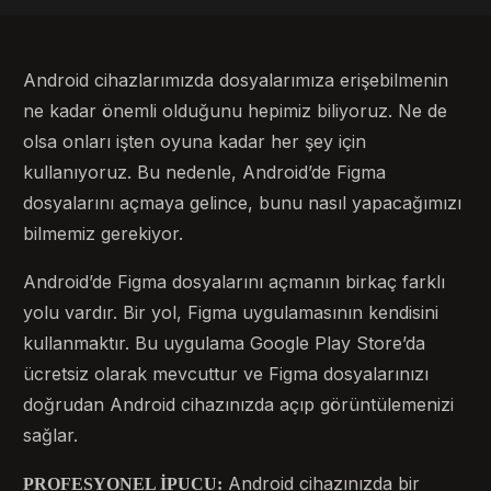
Android cihazlarımızda dosyalarımıza erişebilmenin
ne kadar önemli olduğunu hepimiz biliyoruz. Ne de
olsa onları işten oyuna kadar her şey için
kullanıyoruz. Bu nedenle, Android’de Figma
dosyalarını açmaya gelince, bunu nasıl yapacağımızı
bilmemiz gerekiyor.
Android’de Figma dosyalarını açmanın birkaç farklı
yolu vardır. Bir yol, Figma uygulamasının kendisini
kullanmaktır. Bu uygulama Google Play Store’da
ücretsiz olarak mevcuttur ve Figma dosyalarınızı
doğrudan Android cihazınızda açıp görüntülemenizi
sağlar.
Android cihazınızda bir
PROFESYONEL İPUCU: