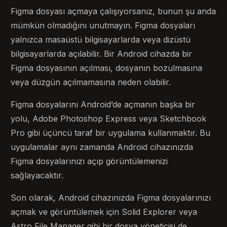
Figma dosyası açmaya çalışıyorsanız, bunun şu anda
mümkün olmadığını unutmayın. Figma dosyaları
yalnızca masaüstü bilgisayarlarda veya dizüstü
bilgisayarlarda açılabilir. Bir Android cihazda bir
Figma dosyasının açılması, dosyanın bozulmasına
veya düzgün açılmamasına neden olabilir.
Figma dosyalarını Android’de açmanın başka bir
yolu, Adobe Photoshop Express veya Sketchbook
Pro gibi üçüncü taraf bir uygulama kullanmaktır. Bu
uygulamalar aynı zamanda Android cihazınızda
Figma dosyalarınızı açıp görüntülemenizi
sağlayacaktır.
Son olarak, Android cihazınızda Figma dosyalarınızı
açmak ve görüntülemek için Solid Explorer veya
Astro File Manager gibi bir dosya yöneticisi de