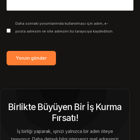
Daha sonraki yorumlarımda kullanılması için adım, e-
posta adresim ve site adresim bu tarayıcıya kaydedilsin.
Birlikte Büyüyen Bir İş Kurma
Fırsatı!
İş birliği yaparak, işinizi yalnızca bir adım öteye
taşıyoruz. Daha detaylı bilgi isterseniz mail adresinizi