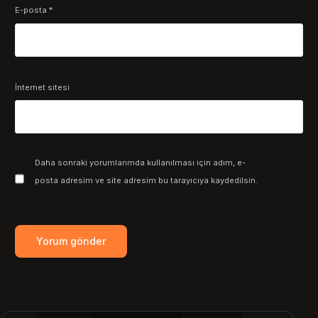
E-posta
*
İnternet sitesi
Daha sonraki yorumlarımda kullanılması için adım, e-
posta adresim ve site adresim bu tarayıcıya kaydedilsin.