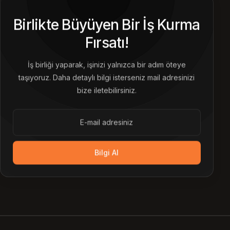
Birlikte Büyüyen Bir İş Kurma
Fırsatı!
İş birliği yaparak, işinizi yalnızca bir adım öteye
taşıyoruz. Daha detaylı bilgi isterseniz mail adresinizi
bize iletebilirsiniz.
Bilgi Al