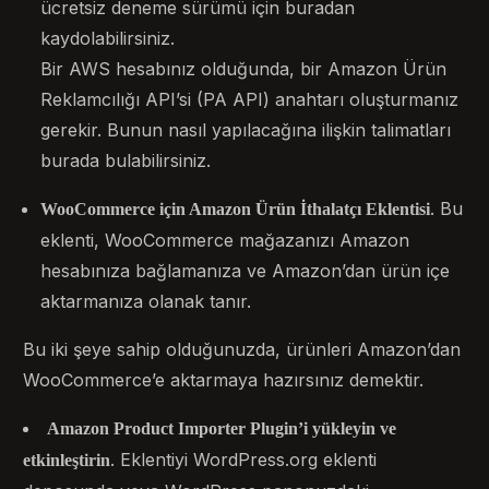
ücretsiz deneme sürümü için buradan
kaydolabilirsiniz.
Bir AWS hesabınız olduğunda, bir Amazon Ürün
Reklamcılığı API’si (PA API) anahtarı oluşturmanız
gerekir. Bunun nasıl yapılacağına ilişkin talimatları
burada bulabilirsiniz.
. Bu
WooCommerce için Amazon Ürün İthalatçı Eklentisi
eklenti, WooCommerce mağazanızı Amazon
hesabınıza bağlamanıza ve Amazon’dan ürün içe
aktarmanıza olanak tanır.
Bu iki şeye sahip olduğunuzda, ürünleri Amazon’dan
WooCommerce’e aktarmaya hazırsınız demektir.
Amazon Product Importer Plugin’i yükleyin ve
. Eklentiyi WordPress.org eklenti
etkinleştirin