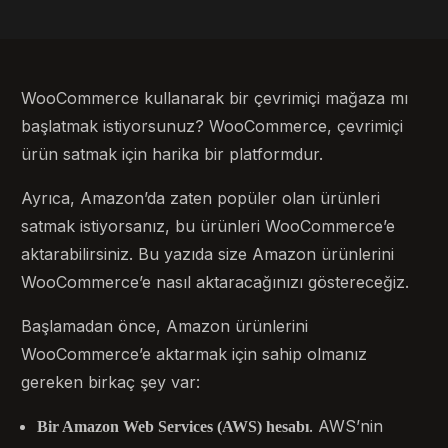
WooCommerce kullanarak bir çevrimiçi mağaza mı
başlatmak istiyorsunuz? WooCommerce, çevrimiçi
ürün satmak için harika bir platformdur.
Ayrıca, Amazon’da zaten popüler olan ürünleri
satmak istiyorsanız, bu ürünleri WooCommerce’e
aktarabilirsiniz. Bu yazıda size Amazon ürünlerini
WooCommerce’e nasıl aktaracağınızı göstereceğiz.
Başlamadan önce, Amazon ürünlerini
WooCommerce’e aktarmak için sahip olmanız
gereken birkaç şey var:
. AWS’nin
Bir Amazon Web Services (AWS) hesabı