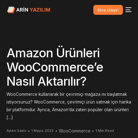
Bize Ulaşın
Amazon Ürünleri
WooCommerce’e
Nasıl Aktarılır?
WooCommerce kullanarak bir çevrimiçi mağaza mı başlatmak
istiyorsunuz? WooCommerce, çevrimiçi ürün satmak için harika
bir platformdur. Ayrıca, Amazon’da zaten popüler olan ürünleri
[…]
WooCommerce
Ayten Sakiz
1 Mayıs 2023
1 Min Read