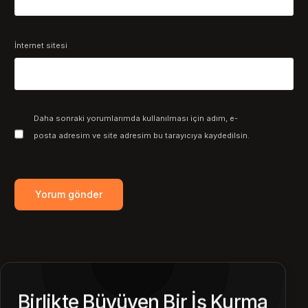
İnternet sitesi
Daha sonraki yorumlarımda kullanılması için adım, e-
posta adresim ve site adresim bu tarayıcıya kaydedilsin.
Birlikte Büyüyen Bir İş Kurma