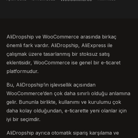
AliDropship ve WooCommerce arasında birkaç
önemli fark vardır. AliDropship, AliExpress ile
çalışmak üzere tasarlanmış bir stoksuz satış
eklentisidir, WooCommerce ise genel bir e-ticaret
platformudur.
Bu, AliDropship’in işlevsellik açısından
WooCommerce’den çok daha sınırlı olduğu anlamına
gelir. Bununla birlikte, kullanımı ve kurulumu çok
daha kolay olduğundan, e-ticarette yeni olanlar için
iyi bir seçimdir.
AliDropship ayrıca otomatik sipariş karşılama ve