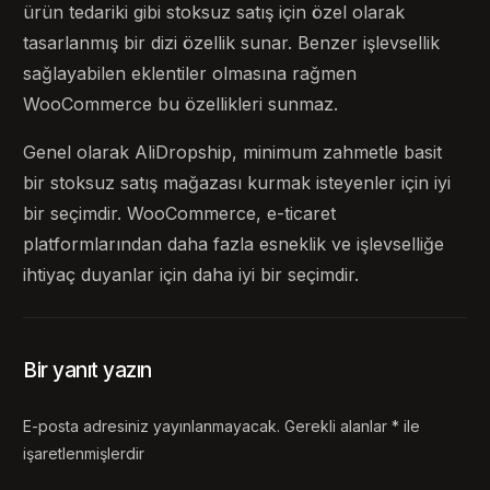
ürün tedariki gibi stoksuz satış için özel olarak
tasarlanmış bir dizi özellik sunar. Benzer işlevsellik
sağlayabilen eklentiler olmasına rağmen
WooCommerce bu özellikleri sunmaz.
Genel olarak AliDropship, minimum zahmetle basit
bir stoksuz satış mağazası kurmak isteyenler için iyi
bir seçimdir. WooCommerce, e-ticaret
platformlarından daha fazla esneklik ve işlevselliğe
ihtiyaç duyanlar için daha iyi bir seçimdir.
Bir yanıt yazın
E-posta adresiniz yayınlanmayacak.
Gerekli alanlar
*
ile
işaretlenmişlerdir