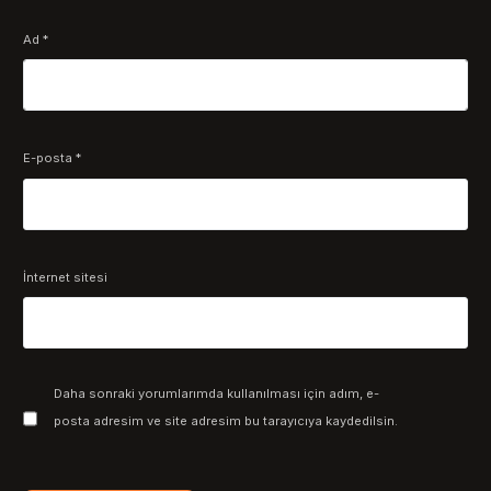
Ad
*
E-posta
*
İnternet sitesi
Daha sonraki yorumlarımda kullanılması için adım, e-
posta adresim ve site adresim bu tarayıcıya kaydedilsin.