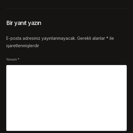
Bir yanıt yazın
E-posta adresiniz yayınlanmayacak.
Gerekli alanlar
*
ile
işaretlenmişlerdir
Yorum
*