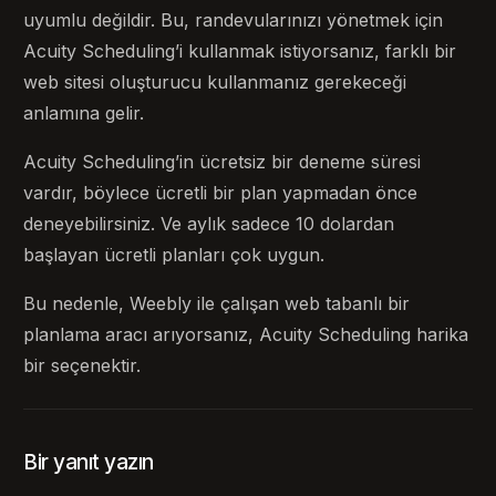
uyumlu değildir. Bu, randevularınızı yönetmek için
Acuity Scheduling’i kullanmak istiyorsanız, farklı bir
web sitesi oluşturucu kullanmanız gerekeceği
anlamına gelir.
Acuity Scheduling’in ücretsiz bir deneme süresi
vardır, böylece ücretli bir plan yapmadan önce
deneyebilirsiniz. Ve aylık sadece 10 dolardan
başlayan ücretli planları çok uygun.
Bu nedenle, Weebly ile çalışan web tabanlı bir
planlama aracı arıyorsanız, Acuity Scheduling harika
bir seçenektir.
Bir yanıt yazın