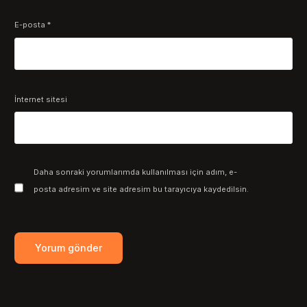
E-posta
*
İnternet sitesi
Daha sonraki yorumlarımda kullanılması için adım, e-
posta adresim ve site adresim bu tarayıcıya kaydedilsin.