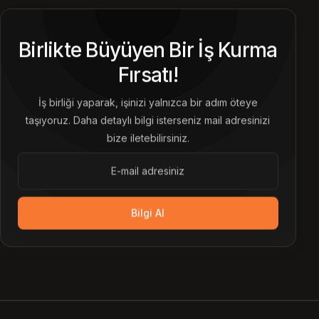
Birlikte Büyüyen Bir İş Kurma
Fırsatı!
İş birliği yaparak, işinizi yalnızca bir adım öteye
taşıyoruz. Daha detaylı bilgi isterseniz mail adresinizi
bize iletebilirsiniz.
Bilgi Al