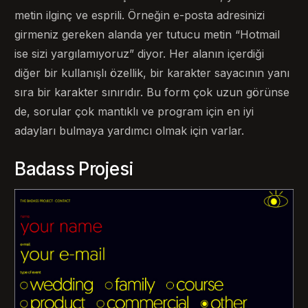
metin ilginç ve esprili. Örneğin e-posta adresinizi
girmeniz gereken alanda yer tutucu metin “Hotmail
ise sizi yargılamıyoruz” diyor. Her alanın içerdiği
diğer bir kullanışlı özellik, bir karakter sayacının yanı
sıra bir karakter sınırıdır. Bu form çok uzun görünse
de, sorular çok mantıklı ve program için en iyi
adayları bulmaya yardımcı olmak için varlar.
Badass Projesi