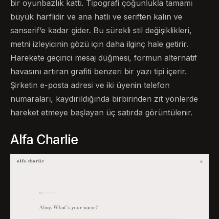
bir oyunbazlık kattı. Tipografi çoğunlukla tamamı
büyük harflidir ve ana hatlı ve seriften kalın ve
sanserif’e kadar gider. Bu sürekli stil değişiklikleri,
metni izleyicinin gözü için daha ilginç hale getirir.
Harekete geçirici mesaj düğmesi, formun alternatif
havasını artıran grafiti benzeri bir yazı tipi içerir.
Şirketin e-posta adresi ve iki üyenin telefon
numaraları, kaydırıldığında birbirinden zıt yönlerde
hareket etmeye başlayan üç satırda görüntülenir.
Alfa Charlie