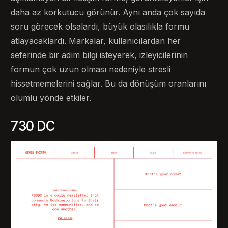
daha az korkutucu görünür. Aynı anda çok sayıda
soru görecek olsalardı, büyük olasılıkla formu
atlayacaklardı. Markalar, kullanıcılardan her
seferinde bir adım bilgi isteyerek, izleyicilerinin
formun çok uzun olması nedeniyle stresli
hissetmemelerini sağlar. Bu da dönüşüm oranlarını
olumlu yönde etkiler.
730 DC