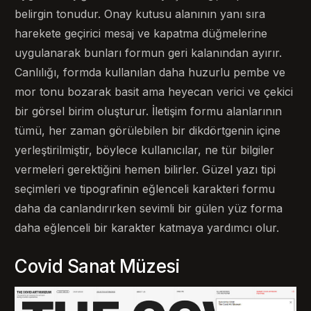
belirgin tonudur. Onay kutusu alanının yanı sıra
harekete geçirici mesaj ve kapatma düğmelerine
uygulanarak bunları formun geri kalanından ayırır.
Canlılığı, formda kullanılan daha huzurlu pembe ve
mor tonu bozarak basit ama heyecan verici ve çekici
bir görsel birim oluşturur. İletişim formu alanlarının
tümü, her zaman görülebilen bir dikdörtgenin içine
yerleştirilmiştir, böylece kullanıcılar, ne tür bilgiler
vermeleri gerektiğini hemen bilirler. Güzel yazı tipi
seçimleri ve tipografinin eğlenceli karakteri formu
daha da canlandırırken sevimli bir gülen yüz forma
daha eğlenceli bir karakter katmaya yardımcı olur.
Covid Sanat Müzesi