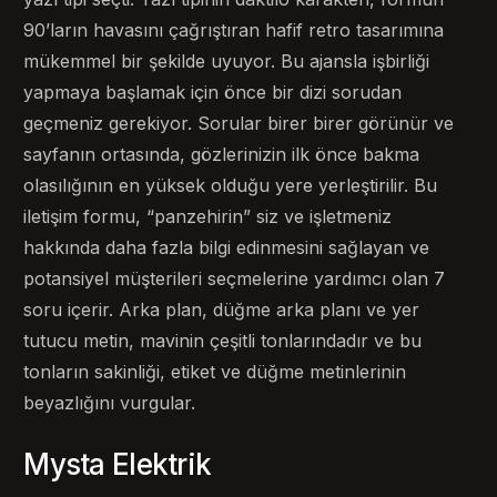
90’ların havasını çağrıştıran hafif retro tasarımına
mükemmel bir şekilde uyuyor. Bu ajansla işbirliği
yapmaya başlamak için önce bir dizi sorudan
geçmeniz gerekiyor. Sorular birer birer görünür ve
sayfanın ortasında, gözlerinizin ilk önce bakma
olasılığının en yüksek olduğu yere yerleştirilir. Bu
iletişim formu, “panzehirin” siz ve işletmeniz
hakkında daha fazla bilgi edinmesini sağlayan ve
potansiyel müşterileri seçmelerine yardımcı olan 7
soru içerir. Arka plan, düğme arka planı ve yer
tutucu metin, mavinin çeşitli tonlarındadır ve bu
tonların sakinliği, etiket ve düğme metinlerinin
beyazlığını vurgular.
Mysta Elektrik