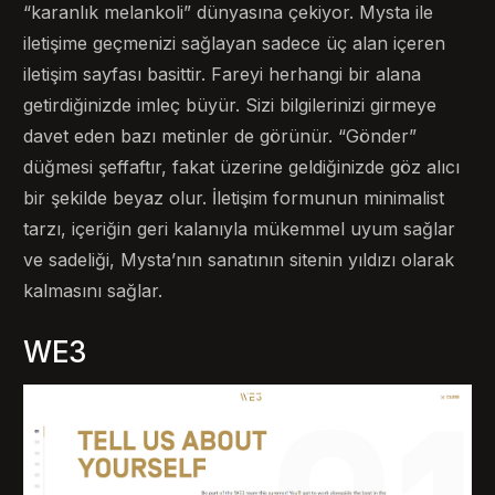
“karanlık melankoli” dünyasına çekiyor. Mysta ile
iletişime geçmenizi sağlayan sadece üç alan içeren
iletişim sayfası basittir. Fareyi herhangi bir alana
getirdiğinizde imleç büyür. Sizi bilgilerinizi girmeye
davet eden bazı metinler de görünür. “Gönder”
düğmesi şeffaftır, fakat üzerine geldiğinizde göz alıcı
bir şekilde beyaz olur. İletişim formunun minimalist
tarzı, içeriğin geri kalanıyla mükemmel uyum sağlar
ve sadeliği, Mysta’nın sanatının sitenin yıldızı olarak
kalmasını sağlar.
WE3