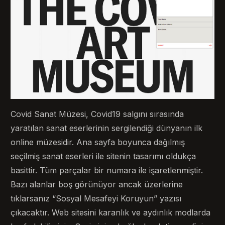
Covid Sanat Müzesi, Covid19 salgını sırasında
yaratılan sanat eserlerinin sergilendiği dünyanın ilk
online müzesidir. Ana sayfa boyunca dağılmış
seçilmiş sanat eserleri ile sitenin tasarımı oldukça
basittir. Tüm parçalar bir numara ile işaretlenmiştir.
Bazı alanlar boş görünüyor ancak üzerlerine
tıklarsanız “Sosyal Mesafeyi Koruyun” yazısı
çıkacaktır. Web sitesini karanlık ve aydınlık modlarda