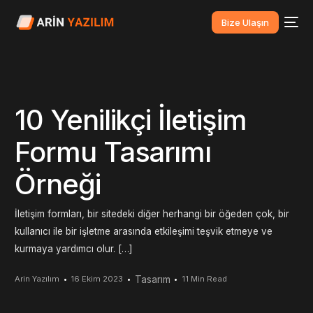
Bize Ulaşın
10 Yenilikçi İletişim
Formu Tasarımı
Örneği
İletişim formları, bir sitedeki diğer herhangi bir öğeden çok, bir
kullanıcı ile bir işletme arasında etkileşimi teşvik etmeye ve
kurmaya yardımcı olur. […]
Tasarım
Arin Yazılım
16 Ekim 2023
11 Min Read