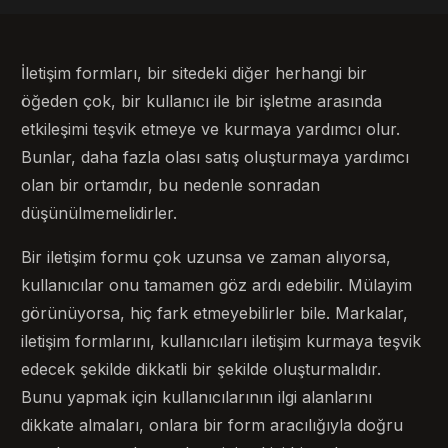
İletişim formları, bir sitedeki diğer herhangi bir
öğeden çok, bir kullanıcı ile bir işletme arasında
etkileşimi teşvik etmeye ve kurmaya yardımcı olur.
Bunlar, daha fazla olası satış oluşturmaya yardımcı
olan bir ortamdır, bu nedenle sonradan
düşünülmemelidirler.
Bir iletişim formu çok uzunsa ve zaman alıyorsa,
kullanıcılar onu tamamen göz ardı edebilir. Mülayim
görünüyorsa, hiç fark etmeyebilirler bile. Markalar,
iletişim formlarını, kullanıcıları iletişim kurmaya teşvik
edecek şekilde dikkatli bir şekilde oluşturmalıdır.
Bunu yapmak için kullanıcılarının ilgi alanlarını
dikkate almaları, onlara bir form aracılığıyla doğru