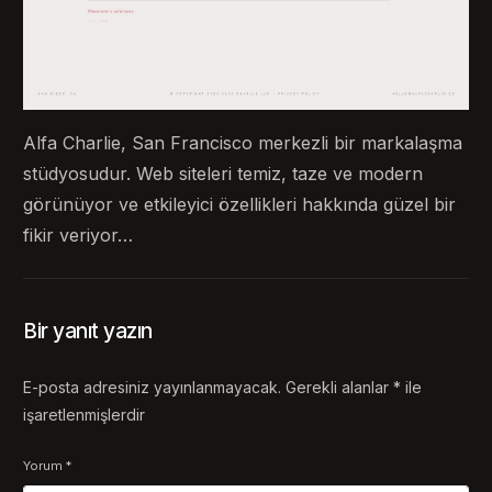
Alfa Charlie, San Francisco merkezli bir markalaşma
stüdyosudur. Web siteleri temiz, taze ve modern
görünüyor ve etkileyici özellikleri hakkında güzel bir
fikir veriyor…
Bir yanıt yazın
E-posta adresiniz yayınlanmayacak.
Gerekli alanlar
*
ile
işaretlenmişlerdir
Yorum
*