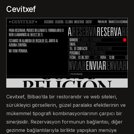
Cevitxef
Cevitxef, Bilbao’da bir restorandır ve web siteleri,
sürükleyici görsellerin, güzel paralaks efektlerinin ve
mükemmel tipografi kombinasyonlarının çarpıcı bir
sinerjisidir. Rezervasyon formunun bağlantısı, diğer
gezinme bağlantılarıyla birlikte yapışkan menüye