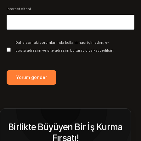
İnternet sitesi
Daha sonraki yorumlarımda kullanılması için adım, e-
posta adresim ve site adresim bu tarayıcıya kaydedilsin.
Birlikte Büyüyen Bir İş Kurma
Fırsatı!