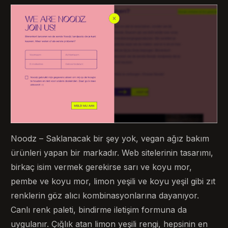
Noodz – Saklanacak bir şey yok, vegan ağız bakım
ürünleri yapan bir markadır. Web sitelerinin tasarımı,
birkaç isim vermek gerekirse sarı ve koyu mor,
pembe ve koyu mor, limon yeşili ve koyu yeşil gibi zıt
renklerin göz alıcı kombinasyonlarına dayanıyor.
Canlı renk paleti, bindirme iletişim formuna da
uygulanır. Çığlık atan limon yeşili rengi, hepsinin en